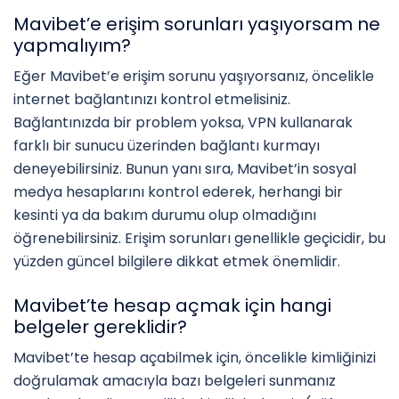
Mavibet’e erişim sorunları yaşıyorsam ne
yapmalıyım?
Eğer Mavibet’e erişim sorunu yaşıyorsanız, öncelikle
internet bağlantınızı kontrol etmelisiniz.
Bağlantınızda bir problem yoksa, VPN kullanarak
farklı bir sunucu üzerinden bağlantı kurmayı
deneyebilirsiniz. Bunun yanı sıra, Mavibet’in sosyal
medya hesaplarını kontrol ederek, herhangi bir
kesinti ya da bakım durumu olup olmadığını
öğrenebilirsiniz. Erişim sorunları genellikle geçicidir, bu
yüzden güncel bilgilere dikkat etmek önemlidir.
Mavibet’te hesap açmak için hangi
belgeler gereklidir?
Mavibet’te hesap açabilmek için, öncelikle kimliğinizi
doğrulamak amacıyla bazı belgeleri sunmanız