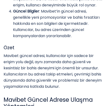
erişim, kullanıcı deneyiminde büyük rol oynar.
Güncel Bilgiler
: Mavibet’in güncel adresi,
genellikle yeni promosyonlar ve bahis fırsatları
hakkında en son bilgileri de içermektedir.
Kullanıcılar, bu adres üzerinden güncel
kampanyalardan yararlanabilir.
Özet
Mavibet güncel adresi, kullanıcılar için sadece bir
erişim yolu değil, aynı zamanda daha güvenli ve
kesintisiz bir bahis deneyimi için önemli bir unsurdur.
Kullanıcıların bu adresi takip etmeleri, çevrimiçi bahis
dünyasında daha güvenilir ve problemsiz bir deneyim
yaşamalarına katkıda bulunur.
Mavibet Güncel Adrese Ulaşma