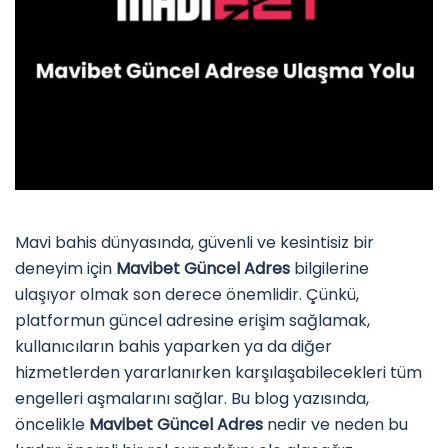
Mavi bahis dünyasında, güvenli ve kesintisiz bir
deneyim için
Mavibet Güncel Adres
bilgilerine
ulaşıyor olmak son derece önemlidir. Çünkü,
platformun güncel adresine erişim sağlamak,
kullanıcıların bahis yaparken ya da diğer
hizmetlerden yararlanırken karşılaşabilecekleri tüm
engelleri aşmalarını sağlar. Bu blog yazısında,
öncelikle
Mavibet Güncel Adres
nedir ve neden bu