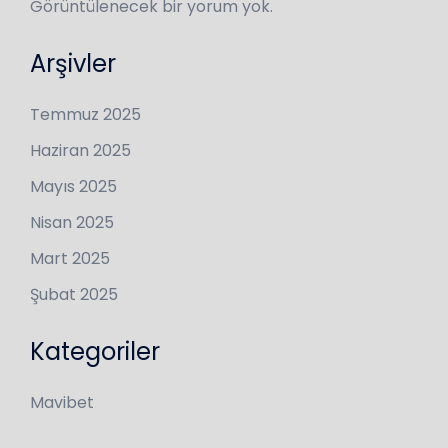
Görüntülenecek bir yorum yok.
Arşivler
Temmuz 2025
Haziran 2025
Mayıs 2025
Nisan 2025
Mart 2025
Şubat 2025
Kategoriler
Mavibet