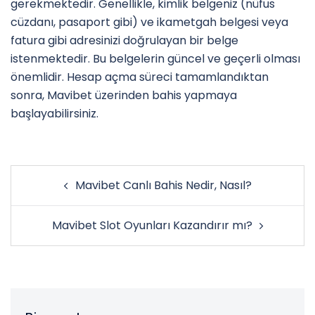
gerekmektedir. Genellikle, kimlik belgeniz (nüfus
cüzdanı, pasaport gibi) ve ikametgah belgesi veya
fatura gibi adresinizi doğrulayan bir belge
istenmektedir. Bu belgelerin güncel ve geçerli olması
önemlidir. Hesap açma süreci tamamlandıktan
sonra, Mavibet üzerinden bahis yapmaya
başlayabilirsiniz.
Post
Mavibet Canlı Bahis Nedir, Nasıl?
navigation
Mavibet Slot Oyunları Kazandırır mı?