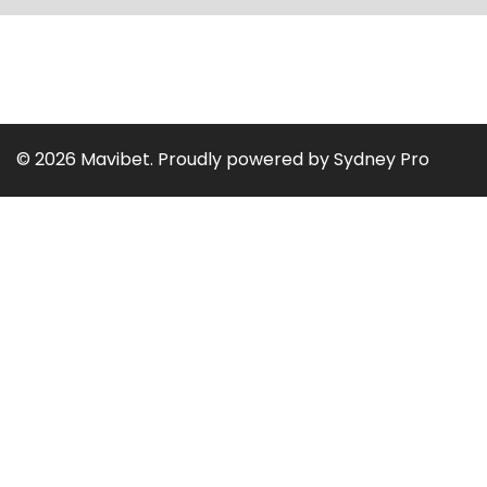
© 2026 Mavibet. Proudly powered by
Sydney Pro