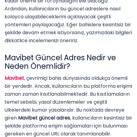
kadar önemli bir rol oynadığını ele alacağız.
Ardından, kullanıcıların bu güncel adreslere nasıl
kolayca ulaşabileceklerini açıklayacak çeşitli
yöntemleri paylaşacağız. Eğer bahislere kesintisiz bir
şekilde devam etmek istiyorsanız, yazımızdaki bilgileri
dikkatlice incelemenizi öneririz.
Mavibet Güncel Adres Nedir ve
Neden Önemlidir?
Mavibet
, çevrimiçi bahis dünyasında oldukça önemli
bir yerdedir. Ancak, kullanıcıların bu platforma erişimi
zaman zaman kısıtlanabilmektedir. Bu kısıtlamaların
temel sebebi, yasal düzenlemeler ve çeşitli
ülkelerdeki kumar yasalarıdır. Bu noktada devreye
giren
Mavibet güncel adres
, kullanıcıların kesintisiz bir
şekilde platforma erişim sağlamaları için bulunması
gereken en güncel URL olarak tanımlanabilir.