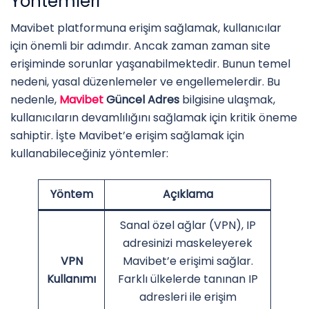
Yöntemleri
Mavibet platformuna erişim sağlamak, kullanıcılar
için önemli bir adımdır. Ancak zaman zaman site
erişiminde sorunlar yaşanabilmektedir. Bunun temel
nedeni, yasal düzenlemeler ve engellemelerdir. Bu
nedenle,
Mavibet
Güncel Adres
bilgisine ulaşmak,
kullanıcıların devamlılığını sağlamak için kritik öneme
sahiptir. İşte Mavibet’e erişim sağlamak için
kullanabileceğiniz yöntemler:
Yöntem
Açıklama
Sanal özel ağlar (VPN), IP
adresinizi maskeleyerek
VPN
Mavibet’e erişimi sağlar.
Kullanımı
Farklı ülkelerde tanınan IP
adresleri ile erişim