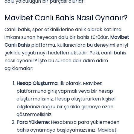
dolu yolculuğun bir parçası olurlar.
Mavibet Canlı Bahis Nasıl Oynanır?
Canlı bahis, spor etkinliklerine anlık olarak katılma
imkanı sunan heyecan dolu bir bahis türüdür.
Mavibet
Canlı Bahis
platformu, kullanıcılara bu deneyimi en iyi
şekilde yaşatmayı hedeflemektedir. Peki, canlı bahis
nasıl oynanır? İşte bu sürece dair adım adım
açıklamalar:
Hesap Oluşturma:
İlk olarak, Mavibet
platformuna giriş yapmalı veya bir hesap
oluşturmalısınız. Hesap oluştururken kişisel
bilgilerinizi doğru bir şekilde girmeye özen
göstermelisiniz.
Para Yükleme:
Hesabınıza para yüklemeden
bahis oynamaya başlayamazsınız. Mavibet,