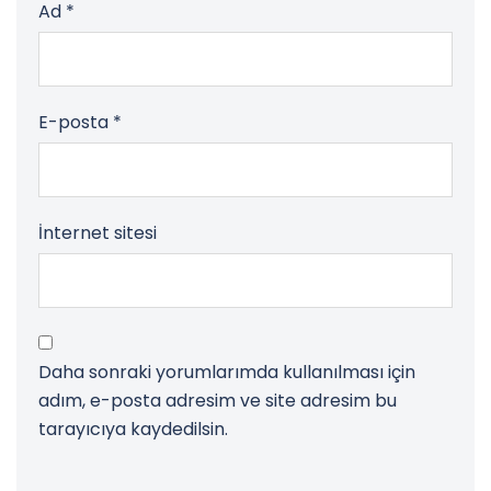
Ad
*
E-posta
*
İnternet sitesi
Daha sonraki yorumlarımda kullanılması için
adım, e-posta adresim ve site adresim bu
tarayıcıya kaydedilsin.