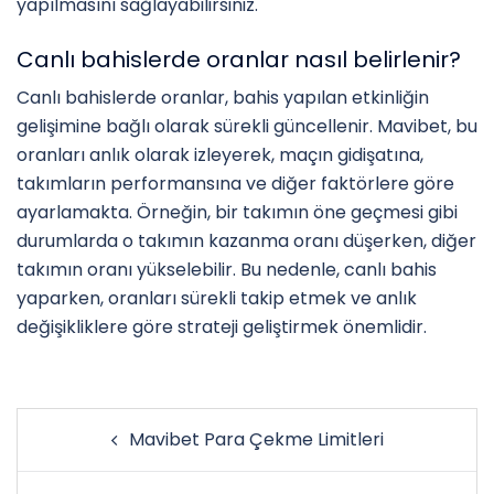
yapılmasını sağlayabilirsiniz.
Canlı bahislerde oranlar nasıl belirlenir?
Canlı bahislerde oranlar, bahis yapılan etkinliğin
gelişimine bağlı olarak sürekli güncellenir. Mavibet, bu
oranları anlık olarak izleyerek, maçın gidişatına,
takımların performansına ve diğer faktörlere göre
ayarlamakta. Örneğin, bir takımın öne geçmesi gibi
durumlarda o takımın kazanma oranı düşerken, diğer
takımın oranı yükselebilir. Bu nedenle, canlı bahis
yaparken, oranları sürekli takip etmek ve anlık
değişikliklere göre strateji geliştirmek önemlidir.
Post
Mavibet Para Çekme Limitleri
navigation