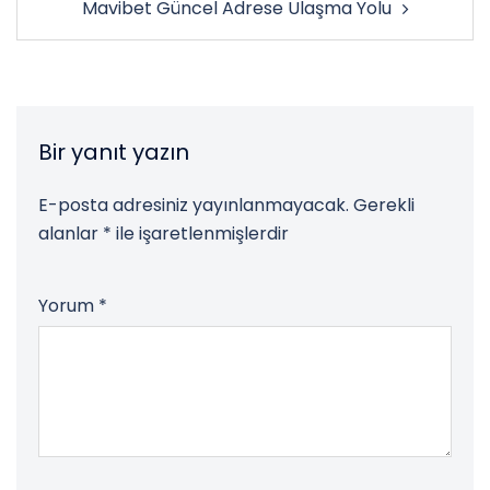
Mavibet Güncel Adrese Ulaşma Yolu
Bir yanıt yazın
E-posta adresiniz yayınlanmayacak.
Gerekli
alanlar
*
ile işaretlenmişlerdir
Yorum
*