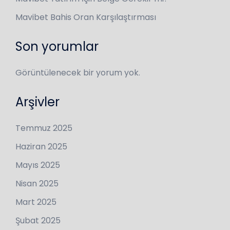
Mavibet Bahis Oran Karşılaştırması
Son yorumlar
Görüntülenecek bir yorum yok.
Arşivler
Temmuz 2025
Haziran 2025
Mayıs 2025
Nisan 2025
Mart 2025
Şubat 2025