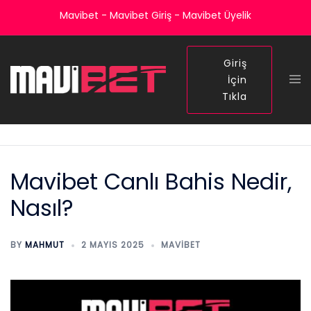
Skip
Mavibet - Mavibet Giriş - Mavibet Üyelik
to
content
Giriş
Tog
İçin
me
Tıkla
Mavibet Canlı Bahis Nedir,
Nasıl?
BY
MAHMUT
2 MAYIS 2025
MAVIBET