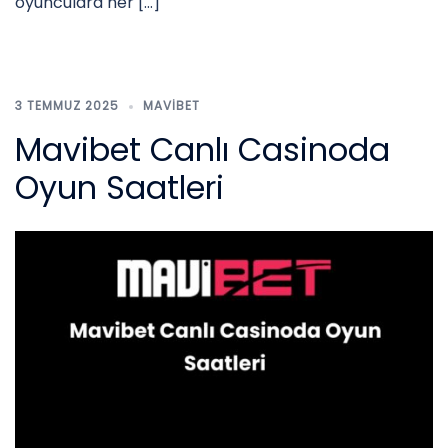
oyunculara her […]
3 TEMMUZ 2025
MAVIBET
Mavibet Canlı Casinoda
Oyun Saatleri