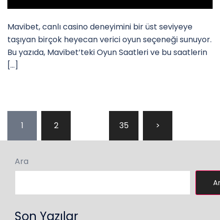
Mavibet, canlı casino deneyimini bir üst seviyeye
taşıyan birçok heyecan verici oyun seçeneği sunuyor.
Bu yazıda, Mavibet’teki Oyun Saatleri ve bu saatlerin
[…]
Yazı
1
2
…
35
>
sayfalaması
Ara
A
Son Yazılar