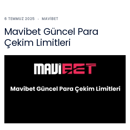
6 TEMMUZ 2025
MAVIBET
Mavibet Güncel Para
Çekim Limitleri