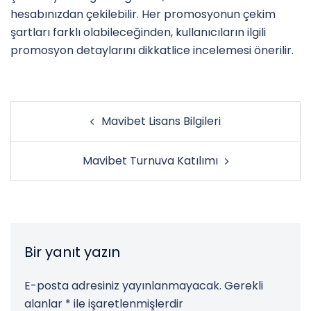
hesabınızdan çekilebilir. Her promosyonun çekim
şartları farklı olabileceğinden, kullanıcıların ilgili
promosyon detaylarını dikkatlice incelemesi önerilir.
Post
Mavibet Lisans Bilgileri
navigation
Mavibet Turnuva Katılımı
Bir yanıt yazın
E-posta adresiniz yayınlanmayacak.
Gerekli
alanlar
*
ile işaretlenmişlerdir