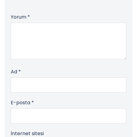
Yorum
*
Ad
*
E-posta
*
İnternet sitesi