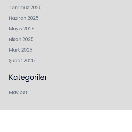
Temmuz 2025
Haziran 2025
Mayıs 2025
Nisan 2025
Mart 2025
Şubat 2025
Kategoriler
Mavibet