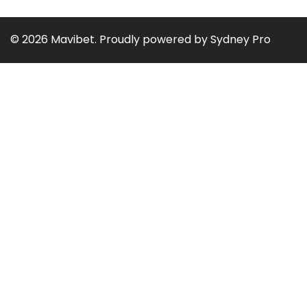
© 2026 Mavibet. Proudly powered by
Sydney Pro