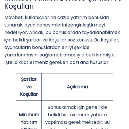
Koşulları
Mavibet, kullanıcılarına cazip yatırım bonusları
sunarak, oyun deneyimlerini zenginleştirmeyi
hedefliyor. Ancak, bu bonuslardan faydalanabilmek
için belirli şartlar ve koşullar söz konusu. Bu koşullar,
oyuncuların bonuslardan en iyi şekilde
yararlanmasını sağlamak amacıyla belirlenmiştir.
İşte, dikkat etmeniz gereken bazı ana hususlar:
Şartlar
ve
Açıklama
Koşullar
Bonus almak için genellikle
Minimum
belirli bir minimum yatırım
Yatırım
yapılması gerekmektedir. Bu