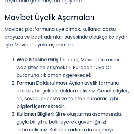
keyifli hale getirmeyi amaçlıyoruz.
Mavibet Üyelik Aşamaları
Mavibet platformuna üye olmak, kullanıcı dostu
arayüzü ve basit adımları sayesinde oldukça kolaydır.
İşte Mavibet üyelik aşamaları:
Web Sitesine Giriş
: İlk adım, Mavibet’in resmi
web sitesine erişmektir. Buradan “Üye Ol”
butonuna tıklamanız gerekecek.
Formun Doldurulması
: Açılan üyelik formunu
eksiksiz bir şekilde doldurmalısınız. Genel bilgiler,
ad, soyad, e-posta ve telefon numarası gibi
bilgileri içermektedir.
Kullanıcı Bilgileri
: Şifre oluşturma aşamasında,
güçlü bir şifre belirleyerek güvenliğinizi
artırmalısınız. Kullanıcı adınızı da seçmeyi