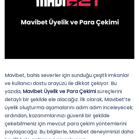
Mavibet, bahis severler için sunduğu çeşitli imkanlar
ve kullanıcı dostu arayüzü ile dikkat çekiyor. Bu
yazıda,
Mavibet Üyelik ve Para Çekimi
süreçlerini
detaylı bir şekilde ele alacağız. İlk olarak, Mavibet’te
üyelik oluşturma aşamalarını adım adım inceleyecek;
ardından, kazanımlarınızı güvenli bir şekilde
çekebilmeniz için mevcut para çekim yöntemlerini
paylaşacağız. Bu bilgilerle, Mavibet deneyiminizi daha