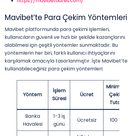
https://mavibetadres.com/
Mavibet’te Para Çekim Yöntemleri
Mavibet platformunda para çekimi işlemleri,
kullanıcıların güvenli ve hızlı bir şekilde kazançlarını
alabilmesi için çeşitli yöntemler sunmaktadır. Bu
yöntemlerin her biri, farklı kullanıcı ihtiyaçlarını
karşılamak amacıyla tasarlanmıştır. İşte Mavibet’te
kullanabileceğiniz para çekim yöntemleri:
Minimum
İşlem
Yöntem
Ücret
Çekim
Süresi
Tutarı
Banka
1-3 iş
Ücretsiz
100 TL
Havalesi
günü