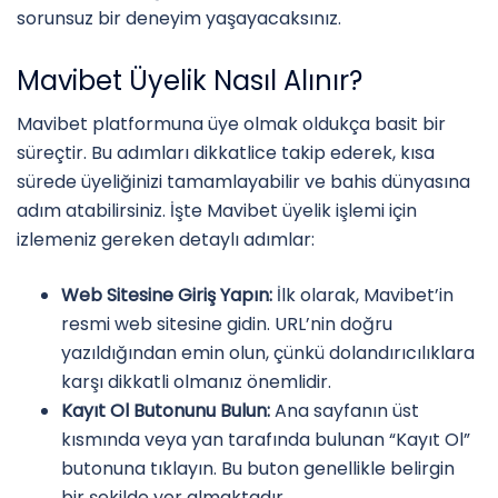
sorunsuz bir deneyim yaşayacaksınız.
Mavibet Üyelik Nasıl Alınır?
Mavibet platformuna üye olmak oldukça basit bir
süreçtir. Bu adımları dikkatlice takip ederek, kısa
sürede üyeliğinizi tamamlayabilir ve bahis dünyasına
adım atabilirsiniz. İşte Mavibet üyelik işlemi için
izlemeniz gereken detaylı adımlar:
Web Sitesine Giriş Yapın:
İlk olarak, Mavibet’in
resmi web sitesine gidin. URL’nin doğru
yazıldığından emin olun, çünkü dolandırıcılıklara
karşı dikkatli olmanız önemlidir.
Kayıt Ol Butonunu Bulun:
Ana sayfanın üst
kısmında veya yan tarafında bulunan “Kayıt Ol”
butonuna tıklayın. Bu buton genellikle belirgin
bir şekilde yer almaktadır.