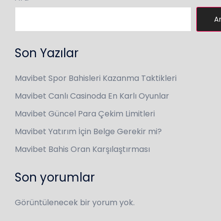
A
Son Yazılar
Mavibet Spor Bahisleri Kazanma Taktikleri
Mavibet Canlı Casinoda En Karlı Oyunlar
Mavibet Güncel Para Çekim Limitleri
Mavibet Yatırım İçin Belge Gerekir mi?
Mavibet Bahis Oran Karşılaştırması
Son yorumlar
Görüntülenecek bir yorum yok.