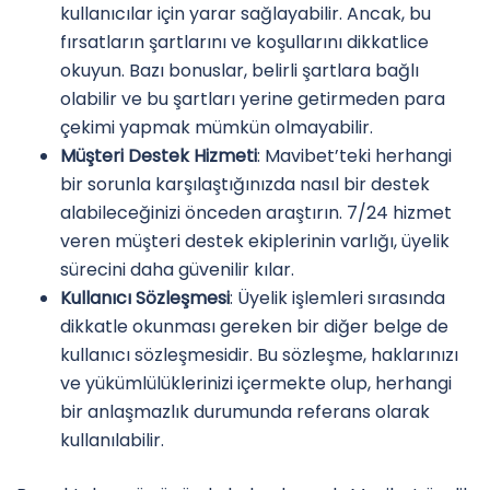
kullanıcılar için yarar sağlayabilir. Ancak, bu
fırsatların şartlarını ve koşullarını dikkatlice
okuyun. Bazı bonuslar, belirli şartlara bağlı
olabilir ve bu şartları yerine getirmeden para
çekimi yapmak mümkün olmayabilir.
Müşteri Destek Hizmeti
: Mavibet’teki herhangi
bir sorunla karşılaştığınızda nasıl bir destek
alabileceğinizi önceden araştırın. 7/24 hizmet
veren müşteri destek ekiplerinin varlığı, üyelik
sürecini daha güvenilir kılar.
Kullanıcı Sözleşmesi
: Üyelik işlemleri sırasında
dikkatle okunması gereken bir diğer belge de
kullanıcı sözleşmesidir. Bu sözleşme, haklarınızı
ve yükümlülüklerinizi içermekte olup, herhangi
bir anlaşmazlık durumunda referans olarak
kullanılabilir.