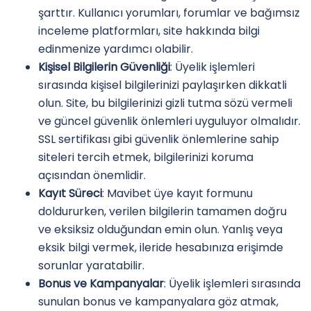
şarttır. Kullanıcı yorumları, forumlar ve bağımsız
inceleme platformları, site hakkında bilgi
edinmenize yardımcı olabilir.
Kişisel Bilgilerin Güvenliği
: Üyelik işlemleri
sırasında kişisel bilgilerinizi paylaşırken dikkatli
olun. Site, bu bilgilerinizi gizli tutma sözü vermeli
ve güncel güvenlik önlemleri uyguluyor olmalıdır.
SSL sertifikası gibi güvenlik önlemlerine sahip
siteleri tercih etmek, bilgilerinizi koruma
açısından önemlidir.
Kayıt Süreci
: Mavibet üye kayıt formunu
doldururken, verilen bilgilerin tamamen doğru
ve eksiksiz olduğundan emin olun. Yanlış veya
eksik bilgi vermek, ileride hesabınıza erişimde
sorunlar yaratabilir.
Bonus ve Kampanyalar
: Üyelik işlemleri sırasında
sunulan bonus ve kampanyalara göz atmak,