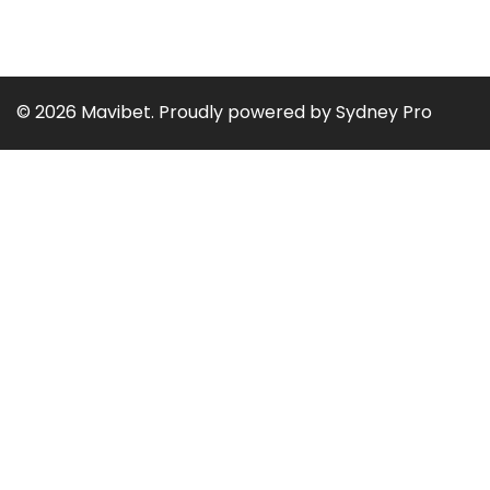
© 2026 Mavibet. Proudly powered by
Sydney Pro