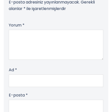
E-posta adresiniz yayınlanmayacak.
Gerekli
alanlar
*
ile işaretlenmişlerdir
Yorum
*
Ad
*
E-posta
*