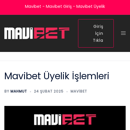
Skip
Mavibet - Mavibet Giriş - Mavibet Üyelik
to
content
Giriş
Tog
İçin
me
Tıkla
Mavibet Üyelik İşlemleri
BY
MAHMUT
24 ŞUBAT 2025
MAVIBET