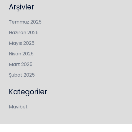
Arşivler
Temmuz 2025
Haziran 2025
Mayıs 2025
Nisan 2025
Mart 2025
Şubat 2025
Kategoriler
Mavibet