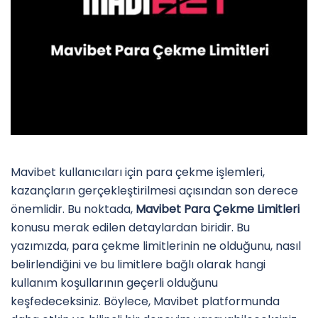
Mavibet kullanıcıları için para çekme işlemleri,
kazançların gerçekleştirilmesi açısından son derece
önemlidir. Bu noktada,
Mavibet Para Çekme Limitleri
konusu merak edilen detaylardan biridir. Bu
yazımızda, para çekme limitlerinin ne olduğunu, nasıl
belirlendiğini ve bu limitlere bağlı olarak hangi
kullanım koşullarının geçerli olduğunu
keşfedeceksiniz. Böylece, Mavibet platformunda