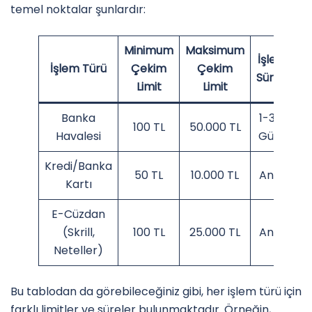
temel noktalar şunlardır:
Minimum
Maksimum
İşlem
İşlem Türü
Çekim
Çekim
Süresi
Limit
Limit
Banka
1-3 İş
100 TL
50.000 TL
Havalesi
Günü
Kredi/Banka
50 TL
10.000 TL
Anlık
Kartı
E-Cüzdan
(Skrill,
100 TL
25.000 TL
Anlık
Neteller)
Bu tablodan da görebileceğiniz gibi, her işlem türü için
farklı limitler ve süreler bulunmaktadır. Örneğin,