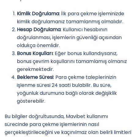
Kimlik Doğrulama
: İlk para çekme işleminizde
kimlik doğrulamanız tamamlanmış olmalıdır.
Hesap Doğrulama
: Kullanıcı hesabının
doğrulanması, işlemlerin güvenliği açısından
oldukça önemlidir.
Bonus Koşulları
: Eğer bonus kullandıysanız,
bonus çevrim koşullarını tamamlamış olmanız
gerekmektedir.
Bekleme Süresi
: Para çekme taleplerinizin
işlenme süresi 24 saati bulabilir. Bu süre,
yoğunluk durumuna bağlı olarak değişiklik
gösterebilir.
Bu bilgiler doğrultusunda, Mavibet kullanımı
sürecinde para çekme işlemlerinin nasıl
gerçekleştirileceğini ve kaçınılmaz olan belirli limitleri