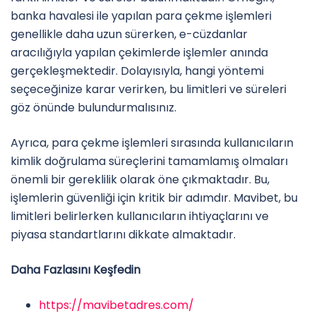
banka havalesi ile yapılan para çekme işlemleri
genellikle daha uzun sürerken, e-cüzdanlar
aracılığıyla yapılan çekimlerde işlemler anında
gerçekleşmektedir. Dolayısıyla, hangi yöntemi
seçeceğinize karar verirken, bu limitleri ve süreleri
göz önünde bulundurmalısınız.
Ayrıca, para çekme işlemleri sırasında kullanıcıların
kimlik doğrulama süreçlerini tamamlamış olmaları
önemli bir gereklilik olarak öne çıkmaktadır. Bu,
işlemlerin güvenliği için kritik bir adımdır. Mavibet, bu
limitleri belirlerken kullanıcıların ihtiyaçlarını ve
piyasa standartlarını dikkate almaktadır.
Daha Fazlasını Keşfedin
https://mavibetadres.com/