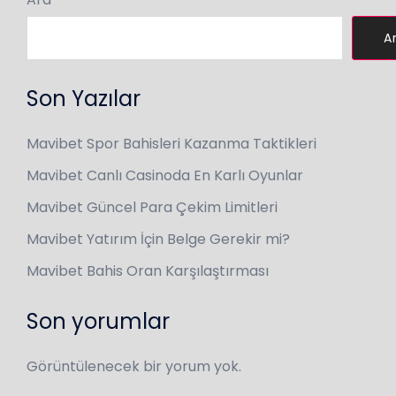
A
Son Yazılar
Mavibet Spor Bahisleri Kazanma Taktikleri
Mavibet Canlı Casinoda En Karlı Oyunlar
Mavibet Güncel Para Çekim Limitleri
Mavibet Yatırım İçin Belge Gerekir mi?
Mavibet Bahis Oran Karşılaştırması
Son yorumlar
Görüntülenecek bir yorum yok.