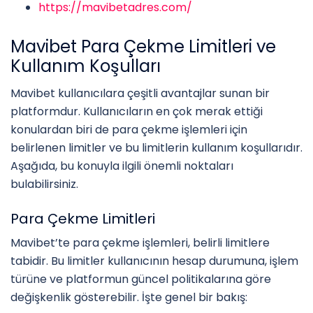
https://mavibetadres.com/
Mavibet Para Çekme Limitleri ve
Kullanım Koşulları
Mavibet kullanıcılara çeşitli avantajlar sunan bir
platformdur. Kullanıcıların en çok merak ettiği
konulardan biri de para çekme işlemleri için
belirlenen limitler ve bu limitlerin kullanım koşullarıdır.
Aşağıda, bu konuyla ilgili önemli noktaları
bulabilirsiniz.
Para Çekme Limitleri
Mavibet’te para çekme işlemleri, belirli limitlere
tabidir. Bu limitler kullanıcının hesap durumuna, işlem
türüne ve platformun güncel politikalarına göre
değişkenlik gösterebilir. İşte genel bir bakış: