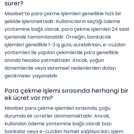
sürer?
Mavibet’te para çekme işlemleri genellikle hızlı bir
şekilde işlenmektedir. Kullanıcıların seçtiği ödeme
yöntemine bağlı olarak, para çekme işlemleri 24 saat
içerisinde tamamlanabilir. Örneğin, bankacılık
işlemleri genellikle 1-3 iş günü sürebilirken, e-cüzdan
yöntemleri ile yapılan çekimlerde para genellikle
anında hesaba yatmaktadır. Ancak, yoğun
dönemlerde veya sistemsel nedenlerden dolayı
gecikmeler yaşanabilir.
Para çekme işlemi sırasında herhangi bir
ek ücret var mı?
Mavibet para çekme işlemleri sırasında, çoğu
durumda ek ücretler alınmamaktadır. Ancak,
kullanılan ödeme yöntemine bağlı olarak bazı
bankalar veya e-cüzdan hizmet sağlayıcıları, işlem