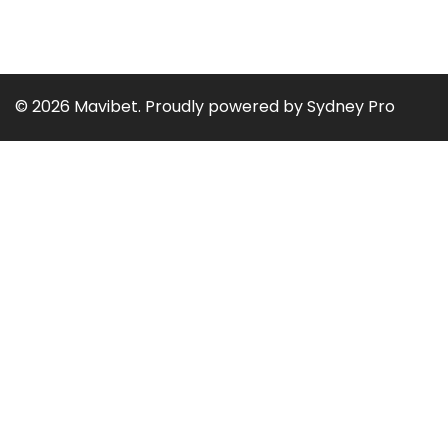
© 2026 Mavibet. Proudly powered by
Sydney Pro