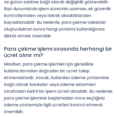
ve günün saatine bağlı olarak değişiklik gösterebilir.
Bazı durumlarda işlem sürecinin uzaması, ek güvenlik
kontrollerinden veya teknik aksaklıklardan
kaynaklanabilir. Bu nedenle, para çekme talebinizi
oluşturduktan sonra hangi yöntemi kullandığınıza
dikkat etmek önemlidir.
Para çekme işlemi sırasında herhangi bir
ücret alınır mı?
Mavibet, para çekme işlemleri için genellikle
kullanıcılarından doğrudan bir ücret talep
etmemektedir. Ancak, kullanılan ödeme yöntemine
bağlı olarak bankalar veya ödeme sistemleri
tarafından belirli bir işlem ücreti alınabilir. Bu nedenle,
para çekme işlemine başlamadan önce seçtiğiniz
ödeme yöntemiyle ilgili ücretleri kontrol etmeniz
önemlidir.