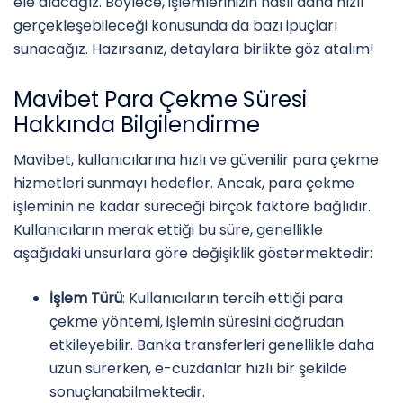
ele alacağız. Böylece, işlemlerinizin nasıl daha hızlı
gerçekleşebileceği konusunda da bazı ipuçları
sunacağız. Hazırsanız, detaylara birlikte göz atalım!
Mavibet Para Çekme Süresi
Hakkında Bilgilendirme
Mavibet, kullanıcılarına hızlı ve güvenilir para çekme
hizmetleri sunmayı hedefler. Ancak, para çekme
işleminin ne kadar süreceği birçok faktöre bağlıdır.
Kullanıcıların merak ettiği bu süre, genellikle
aşağıdaki unsurlara göre değişiklik göstermektedir:
İşlem Türü
: Kullanıcıların tercih ettiği para
çekme yöntemi, işlemin süresini doğrudan
etkileyebilir. Banka transferleri genellikle daha
uzun sürerken, e-cüzdanlar hızlı bir şekilde
sonuçlanabilmektedir.