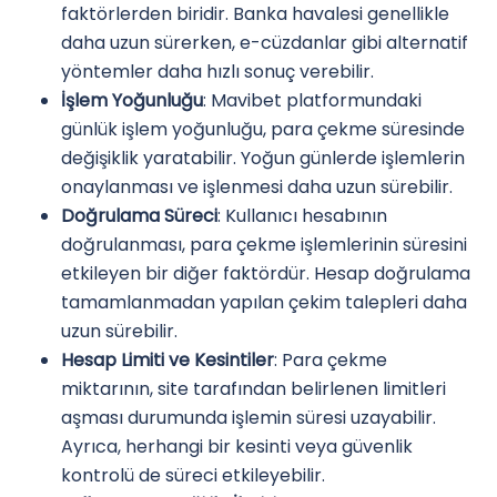
faktörlerden biridir. Banka havalesi genellikle
daha uzun sürerken, e-cüzdanlar gibi alternatif
yöntemler daha hızlı sonuç verebilir.
İşlem Yoğunluğu
: Mavibet platformundaki
günlük işlem yoğunluğu, para çekme süresinde
değişiklik yaratabilir. Yoğun günlerde işlemlerin
onaylanması ve işlenmesi daha uzun sürebilir.
Doğrulama Süreci
: Kullanıcı hesabının
doğrulanması, para çekme işlemlerinin süresini
etkileyen bir diğer faktördür. Hesap doğrulama
tamamlanmadan yapılan çekim talepleri daha
uzun sürebilir.
Hesap Limiti ve Kesintiler
: Para çekme
miktarının, site tarafından belirlenen limitleri
aşması durumunda işlemin süresi uzayabilir.
Ayrıca, herhangi bir kesinti veya güvenlik
kontrolü de süreci etkileyebilir.