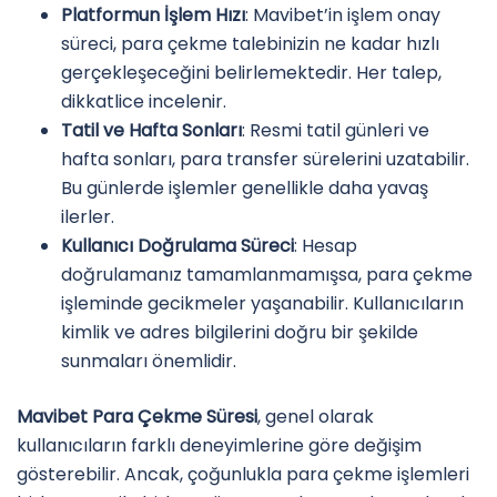
Platformun İşlem Hızı
: Mavibet’in işlem onay
süreci, para çekme talebinizin ne kadar hızlı
gerçekleşeceğini belirlemektedir. Her talep,
dikkatlice incelenir.
Tatil ve Hafta Sonları
: Resmi tatil günleri ve
hafta sonları, para transfer sürelerini uzatabilir.
Bu günlerde işlemler genellikle daha yavaş
ilerler.
Kullanıcı Doğrulama Süreci
: Hesap
doğrulamanız tamamlanmamışsa, para çekme
işleminde gecikmeler yaşanabilir. Kullanıcıların
kimlik ve adres bilgilerini doğru bir şekilde
sunmaları önemlidir.
Mavibet Para Çekme Süresi
, genel olarak
kullanıcıların farklı deneyimlerine göre değişim
gösterebilir. Ancak, çoğunlukla para çekme işlemleri