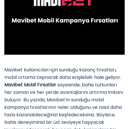
Mavibet kullanıcıları için sunduğu kazanç fırsatları,
mobil ortama taşınarak daha erişilebilir hale geliyor.
Mavibet Mobil Fırsatlar
sayesinde, bahis tutkunları
her zaman ve her yerde avantajlarını artırma imkanı
buluyor. Bu yazıda, Mavibet’in sunduğu mobil
kampanya fırsatlarının neler olduğunu ve nasıl daha
fazla kazanabileceğinizi keşfedeceksiniz. Böylece,
bahis deneyiminizi bir üst seviyeye taşıyacak