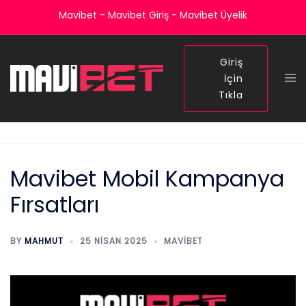
Skip
Mavibet - Mavibet Giriş - Mavibet Üyelik
to
content
Giriş
Tog
İçin
me
Tıkla
Mavibet Mobil Kampanya
Fırsatları
BY
MAHMUT
25 NISAN 2025
MAVIBET