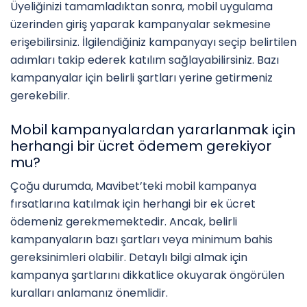
Üyeliğinizi tamamladıktan sonra, mobil uygulama
üzerinden giriş yaparak kampanyalar sekmesine
erişebilirsiniz. İlgilendiğiniz kampanyayı seçip belirtilen
adımları takip ederek katılım sağlayabilirsiniz. Bazı
kampanyalar için belirli şartları yerine getirmeniz
gerekebilir.
Mobil kampanyalardan yararlanmak için
herhangi bir ücret ödemem gerekiyor
mu?
Çoğu durumda, Mavibet’teki mobil kampanya
fırsatlarına katılmak için herhangi bir ek ücret
ödemeniz gerekmemektedir. Ancak, belirli
kampanyaların bazı şartları veya minimum bahis
gereksinimleri olabilir. Detaylı bilgi almak için
kampanya şartlarını dikkatlice okuyarak öngörülen
kuralları anlamanız önemlidir.