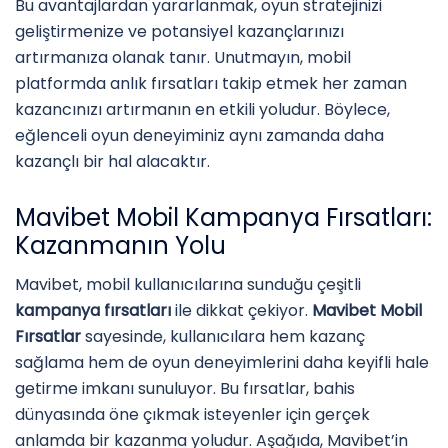
Bu avantajlardan yararlanmak, oyun stratejinizi
geliştirmenize ve potansiyel kazançlarınızı
artırmanıza olanak tanır. Unutmayın, mobil
platformda anlık fırsatları takip etmek her zaman
kazancınızı artırmanın en etkili yoludur. Böylece,
eğlenceli oyun deneyiminiz aynı zamanda daha
kazançlı bir hal alacaktır.
Mavibet Mobil Kampanya Fırsatları:
Kazanmanın Yolu
Mavibet, mobil kullanıcılarına sunduğu çeşitli
kampanya fırsatları
ile dikkat çekiyor.
Mavibet Mobil
Fırsatlar
sayesinde, kullanıcılara hem kazanç
sağlama hem de oyun deneyimlerini daha keyifli hale
getirme imkanı sunuluyor. Bu fırsatlar, bahis
dünyasında öne çıkmak isteyenler için gerçek
anlamda bir kazanma yoludur. Aşağıda, Mavibet’in