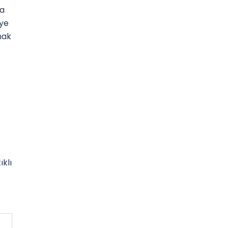
la
iye
mak
klı