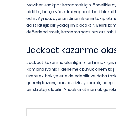
Mavibet Jackpot kazanmak için, öncelikle oyu
birlikte, bütçe yönetimi yaparak belli bir 
edilir. Ayrıca, oyunun dinamiklerini takip e
da stratejik bir yaklaşım olacaktır. Belirli 
değerlendirmek, kazanma şansınızı artırabili
Jackpot kazanma olasıl
Jackpot kazanma olasılığınızı artırmak içi
kombinasyonları denemek büyük önem taşır.
üzere ek bakiyeler elde edebilir ve daha fazl
geçmiş kazançların analizini yaparak, hangi
bir strateji olabilir. Ancak unutmamak gerekir
Post