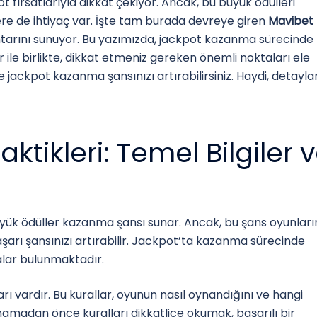
t fırsatlarıyla dikkat çekiyor. Ancak, bu büyük ödülleri
ilere de ihtiyaç var. İşte tam burada devreye giren
Mavibet
tarını sunuyor. Bu yazımızda, jackpot kazanma sürecinde
r ile birlikte, dikkat etmeniz gereken önemli noktaları ele
e jackpot kazanma şansınızı artırabilirsiniz. Haydi, detayla
tikleri: Temel Bilgiler 
büyük ödüller kazanma şansı sunar. Ancak, bu şans oyunları
başarı şansınızı artırabilir. Jackpot’ta kazanma sürecinde
lar bulunmaktadır.
rı vardır. Bu kurallar, oyunun nasıl oynandığını ve hangi
namadan önce kuralları dikkatlice okumak, başarılı bir