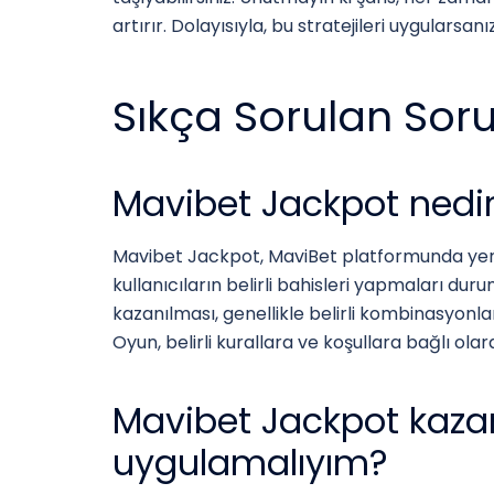
artırır. Dolayısıyla, bu stratejileri uygular
Sıkça Sorulan Soru
Mavibet Jackpot nedir 
Mavibet Jackpot, MaviBet platformunda yer a
kullanıcıların belirli bahisleri yapmaları dur
kazanılması, genellikle belirli kombinasyon
Oyun, belirli kurallara ve koşullara bağlı ola
Mavibet Jackpot kazan
uygulamalıyım?