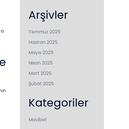
Arşivler
ra
Temmuz 2025
Haziran 2025
Mayıs 2025
ve
Nisan 2025
Mart 2025
Şubat 2025
nın
Kategoriler
Mavibet