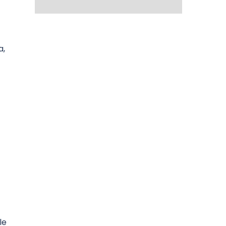
a,
le