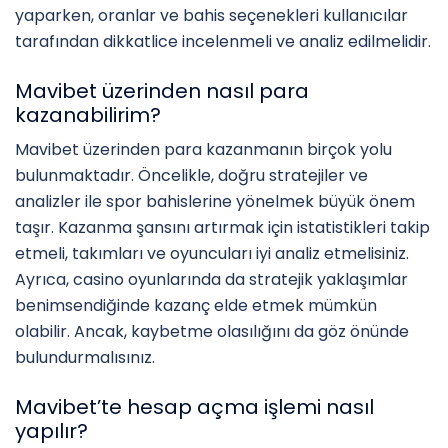
yaparken, oranlar ve bahis seçenekleri kullanıcılar
tarafından dikkatlice incelenmeli ve analiz edilmelidir.
Mavibet üzerinden nasıl para
kazanabilirim?
Mavibet üzerinden para kazanmanın birçok yolu
bulunmaktadır. Öncelikle, doğru stratejiler ve
analizler ile spor bahislerine yönelmek büyük önem
taşır. Kazanma şansını artırmak için istatistikleri takip
etmeli, takımları ve oyuncuları iyi analiz etmelisiniz.
Ayrıca, casino oyunlarında da stratejik yaklaşımlar
benimsendiğinde kazanç elde etmek mümkün
olabilir. Ancak, kaybetme olasılığını da göz önünde
bulundurmalısınız.
Mavibet’te hesap açma işlemi nasıl
yapılır?