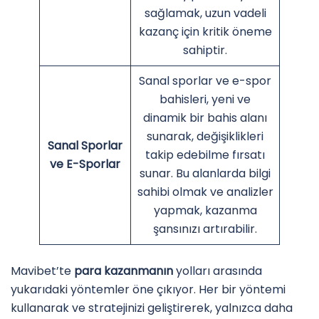
sağlamak, uzun vadeli
kazanç için kritik öneme
sahiptir.
Sanal sporlar ve e-spor
bahisleri, yeni ve
dinamik bir bahis alanı
sunarak, değişiklikleri
Sanal Sporlar
takip edebilme fırsatı
ve E-Sporlar
sunar. Bu alanlarda bilgi
sahibi olmak ve analizler
yapmak, kazanma
şansınızı artırabilir.
Mavibet’te
para kazanmanın
yolları arasında
yukarıdaki yöntemler öne çıkıyor. Her bir yöntemi
kullanarak ve stratejinizi geliştirerek, yalnızca daha