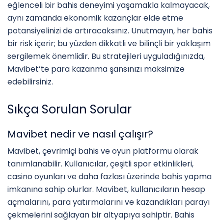
eğlenceli bir bahis deneyimi yaşamakla kalmayacak,
aynı zamanda ekonomik kazançlar elde etme
potansiyelinizi de artıracaksınız. Unutmayın, her bahis
bir risk içerir; bu yüzden dikkatli ve bilinçli bir yaklaşım
sergilemek önemlidir. Bu stratejileri uyguladığınızda,
Mavibet’te para kazanma şansınızı maksimize
edebilirsiniz.
Sıkça Sorulan Sorular
Mavibet nedir ve nasıl çalışır?
Mavibet, çevrimiçi bahis ve oyun platformu olarak
tanımlanabilir. Kullanıcılar, çeşitli spor etkinlikleri,
casino oyunları ve daha fazlası üzerinde bahis yapma
imkanına sahip olurlar. Mavibet, kullanıcıların hesap
açmalarını, para yatırmalarını ve kazandıkları parayı
çekmelerini sağlayan bir altyapıya sahiptir. Bahis