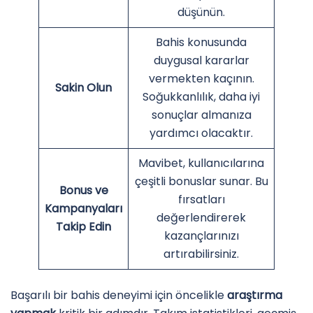
düşünün.
Bahis konusunda
duygusal kararlar
vermekten kaçının.
Sakin Olun
Soğukkanlılık, daha iyi
sonuçlar almanıza
yardımcı olacaktır.
Mavibet, kullanıcılarına
çeşitli bonuslar sunar. Bu
Bonus ve
fırsatları
Kampanyaları
değerlendirerek
Takip Edin
kazançlarınızı
artırabilirsiniz.
Başarılı bir bahis deneyimi için öncelikle
araştırma