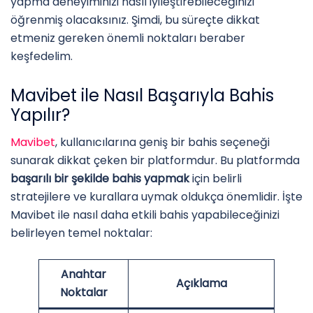
yapma deneyiminizi nasıl iyileştirebileceğinizi
öğrenmiş olacaksınız. Şimdi, bu süreçte dikkat
etmeniz gereken önemli noktaları beraber
keşfedelim.
Mavibet ile Nasıl Başarıyla Bahis
Yapılır?
Mavibet
, kullanıcılarına geniş bir bahis seçeneği
sunarak dikkat çeken bir platformdur. Bu platformda
başarılı bir şekilde bahis yapmak
için belirli
stratejilere ve kurallara uymak oldukça önemlidir. İşte
Mavibet ile nasıl daha etkili bahis yapabileceğinizi
belirleyen temel noktalar:
Anahtar
Açıklama
Noktalar