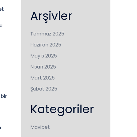
et
Arşivler
u
Temmuz 2025
Haziran 2025
Mayıs 2025
Nisan 2025
Mart 2025
Şubat 2025
bir
Kategoriler
Mavibet
n