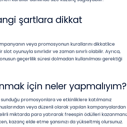
angi şartlara dikkat
 kampanyanın veya promosyonun kurallarını dikkatlice
r slot oyunuyla sınırlıdır ve zaman sınırlı olabilir. Ayrıca,
. Bonusun geçerlilik süresi dolmadan kullanılması gerektiği
anmak için neler yapmalıyım?
 sunduğu promosyonlara ve etkinliklere katılmanız
nuslarından veya düzenli olarak yapılan kampanyalardan
 belirli miktarda para yatırarak freespin ödülleri kazanmanı
rken, kazanç elde etme şansınızı da yükseltmiş olursunuz.