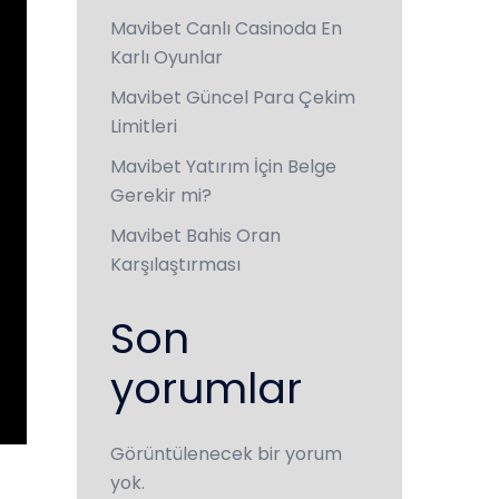
Mavibet Canlı Casinoda En
Karlı Oyunlar
Mavibet Güncel Para Çekim
Limitleri
Mavibet Yatırım İçin Belge
Gerekir mi?
Mavibet Bahis Oran
Karşılaştırması
Son
yorumlar
Görüntülenecek bir yorum
yok.