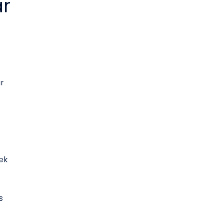
ar
ir
mek
s