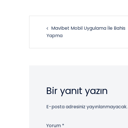
Post
Mavibet Mobil Uygulama İle Bahis
navigation
Yapma
Bir yanıt yazın
E-posta adresiniz yayınlanmayacak.
Yorum
*