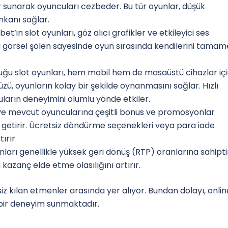
er sunarak oyuncuları cezbeder. Bu tür oyunlar, düşük
mkanı sağlar.
bet’in slot oyunları, göz alıcı grafikler ve etkileyici ses
bu görsel şölen sayesinde oyun sırasında kendilerini tama
duğu slot oyunları, hem mobil hem de masaüstü cihazlar iç
üzü, oyunların kolay bir şekilde oynanmasını sağlar. Hızlı
cuların deneyimini olumlu yönde etkiler.
 ve mevcut oyuncularına çeşitli bonus ve promosyonlar
 getirir. Ücretsiz döndürme seçenekleri veya para iade
ırır.
unları genellikle yüksek geri dönüş (RTP) oranlarına sahipti
kazanç elde etme olasılığını artırır.
iz kılan etmenler arasında yer alıyor. Bundan dolayı, onlin
 bir deneyim sunmaktadır.