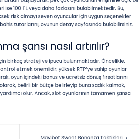
utarlardan başlayarak, pek çok oyuncunun erişimine açık bir
i ise 100 TL veya daha fazlasını bulabilmektedir. Bu,
sek risk almayı seven oyuncular için uygun seçenekler
is tutarlarını, oyunun detay sayfasında bulabilirsiniz.
a şansı nasıl artırılır?
in birkaç strateji ve ipucu bulunmaktadır. Öncelikle,
 kontrol etmek önemlidir; yüksek RTP’ye sahip oyunlar
arak, oyun içindeki bonus ve ücretsiz dönüş fırsatlarını
arak, belirli bir bütçe belirleyip buna sadık kalmak,
 yardımcı olur. Ancak, slot oyunlarının tamamen şansa
Mavibet Sweet Bonanza Taktikleri