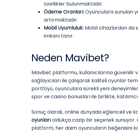
özellikler bulunmaktadır.
Ödeme Oranları:
Oyunculara sunulan yü
artırmaktadır.
Mobil Uyumluluk:
Mobil cihazlardan da e
imkanı tanır.
Neden Mavibet?
Mavibet platformu, kullanıcılarına güvenilir 
sağlayıcıları ile çalışarak kaliteli oyunlar t
portföyü, oyunculara sürekli yeni deneyimle
spor ve casino bonusları ile birlikte, katılımc
Sonuç olarak, online dünyada eğlenceli ve k
oyunları
oldukça cazip bir seçenek sunuyor. Ç
platform, her daim oyuncuların beğenisini