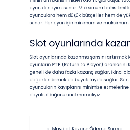
minimum bahis limitleri 0,10 TL gibi düşük t
oyun deneyimi sunar. Maksimum bahis limitler
oyunculara hem düşük bütçeliler hem de yük
sunar. Her oyun için minimum ve maksimum bah
Slot oyunlarında kazanm
Slot oyunlarında kazanma şansını artırmak iç
oyunların RTP (Return to Player) oranlarını
genellikle daha fazla kazanç sağlar. İkinci ol
değerlendirmek de büyük fayda sağlar. Son ol
oyuncuların kayıplarını minimize etmelerine
dayalı olduğunu unutmamalıyız.
Post
Mavibet Kazanç Ödeme Süreci