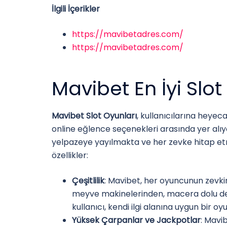
İlgili İçerikler
https://mavibetadres.com/
https://mavibetadres.com/
Mavibet En İyi Slot 
Mavibet Slot Oyunları
, kullanıcılarına heye
online eğlence seçenekleri arasında yer alıyor
yelpazeye yayılmakta ve her zevke hitap etme
özellikler:
Çeşitlilik
: Mavibet, her oyuncunun zevkin
meyve makinelerinden, macera dolu det
kullanıcı, kendi ilgi alanına uygun bir o
Yüksek Çarpanlar ve Jackpotlar
: Mavib