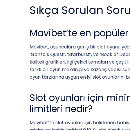
Sıkça Sorulan Soru
Mavibet’te en popüler 
Mavibet, oyunculara geniş bir slot oyunu yel
‘Gonzo’s Quest’, ‘Starburst’, ve ‘Book of Dea
kaliteli grafikleri, ilgi çekici temaları ve çeş
farklı bir oyun mekaniği ve kazanç yapısı su
oyun tarzlarına uygun en iyi slot oyunlarını bul
Slot oyunları için m
limitleri nedir?
Mavibet’te slot oyunları için belirlenen bahi