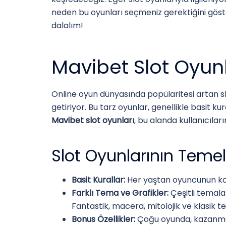
neden bu oyunları seçmeniz gerektiğini göste
dalalım!
Mavibet Slot Oyunl
Online oyun dünyasında popülaritesi artan sl
getiriyor. Bu tarz oyunlar, genellikle basit kur
Mavibet slot oyunları
, bu alanda kullanıcılar
Slot Oyunlarının Temel Ö
Basit Kurallar:
Her yaştan oyuncunun kola
Farklı Tema ve Grafikler:
Çeşitli temalar
Fantastik, macera, mitolojik ve klasik 
Bonus Özellikler:
Çoğu oyunda, kazanma ş