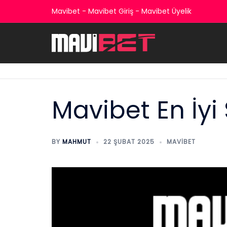
Skip
Mavibet - Mavibet Giriş - Mavibet Üyelik
to
content
Mavibet En İyi 
BY
MAHMUT
22 ŞUBAT 2025
MAVIBET