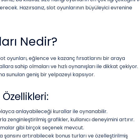
recek. Hazırsanız, slot oyunlarının büyüleyici evrenine
arı Nedir?
ot oyunları, eğlence ve kazanç fırsatlarını bir araya
allara sahip olmaları ve hızlı oynanışları ile dikkat çekiyor.
ına sunulan geniş bir yelpazeyi kapsıyor.
zellikleri:
yca anlayabileceği kurallar ile oynanabilir.
la zenginleştirilmiş grafikler, kullanıcı deneyimini artırır.
temalar gibi birçok seçenek mevcut.
ansını artırabilecek bonus turları ve özelleştirilmiş