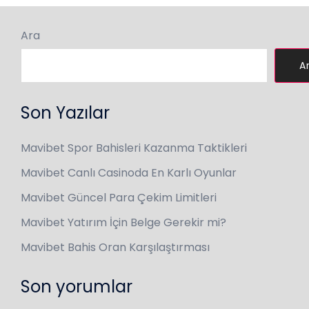
Ara
A
Son Yazılar
Mavibet Spor Bahisleri Kazanma Taktikleri
Mavibet Canlı Casinoda En Karlı Oyunlar
Mavibet Güncel Para Çekim Limitleri
Mavibet Yatırım İçin Belge Gerekir mi?
Mavibet Bahis Oran Karşılaştırması
Son yorumlar