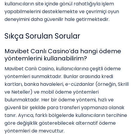
kullanıcıların site içinde gönül rahatlığıyla işlem
yapabilmelerini desteklemekte ve çevrimiçi oyun
deneyimini daha güvenilir hale getirmektedir.
Sıkça Sorulan Sorular
Mavibet Canlı Casino’da hangi ödeme
yöntemlerini kullanabilirim?
Mavibet Canlı Casino, kullanıcılarına çeşitli ödeme
yöntemleri sunmaktadır. Bunlar arasında kredi
kartları, banka havaleleri, e-cüzdanlar (örneğin, Skrill
ve Neteller) ve mobil ödeme yöntemleri
bulunmaktadır. Her bir ödeme yöntemi, hızlı ve
güvenli bir şekilde para transferi yapmanıza olanak
tanır. Ayrıca, farklı bölgelerde kullanıcıların tercihine
göre değişiklik gösterebilecek alternatif ödeme
yöntemleri de mevcuttur.