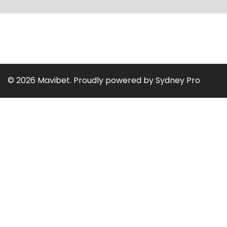
© 2026 Mavibet. Proudly powered by
Sydney Pro