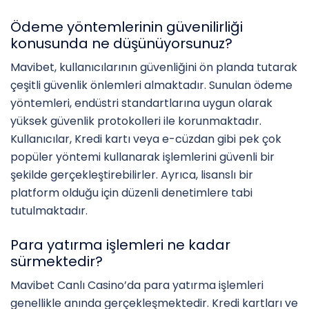
Ödeme yöntemlerinin güvenilirliği
konusunda ne düşünüyorsunuz?
Mavibet, kullanıcılarının güvenliğini ön planda tutarak
çeşitli güvenlik önlemleri almaktadır. Sunulan ödeme
yöntemleri, endüstri standartlarına uygun olarak
yüksek güvenlik protokolleri ile korunmaktadır.
Kullanıcılar, Kredi kartı veya e-cüzdan gibi pek çok
popüler yöntemi kullanarak işlemlerini güvenli bir
şekilde gerçekleştirebilirler. Ayrıca, lisanslı bir
platform olduğu için düzenli denetimlere tabi
tutulmaktadır.
Para yatırma işlemleri ne kadar
sürmektedir?
Mavibet Canlı Casino’da para yatırma işlemleri
genellikle anında gerçekleşmektedir. Kredi kartları ve