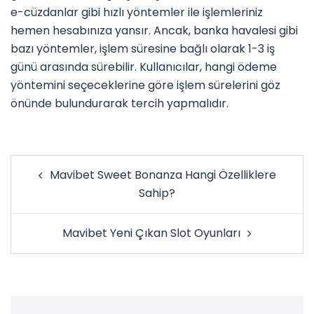
e-cüzdanlar gibi hızlı yöntemler ile işlemleriniz
hemen hesabınıza yansır. Ancak, banka havalesi gibi
bazı yöntemler, işlem süresine bağlı olarak 1-3 iş
günü arasında sürebilir. Kullanıcılar, hangi ödeme
yöntemini seçeceklerine göre işlem sürelerini göz
önünde bulundurarak tercih yapmalıdır.
Post
Mavibet Sweet Bonanza Hangi Özelliklere
navigation
Sahip?
Mavibet Yeni Çıkan Slot Oyunları