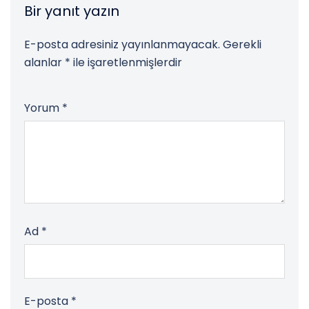
Bir yanıt yazın
E-posta adresiniz yayınlanmayacak.
Gerekli
alanlar
*
ile işaretlenmişlerdir
Yorum
*
Ad
*
E-posta
*