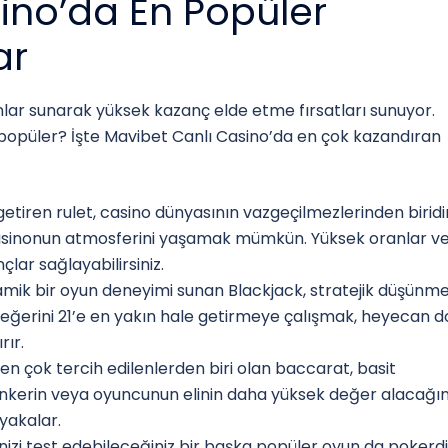
ino’da En Popüler
ar
nlar sunarak yüksek kazanç elde etme fırsatları sunuyor.
 popüler? İşte Mavibet Canlı Casino’da en çok kazandıran
 getiren rulet, casino dünyasının vazgeçilmezlerinden biridir
 casinonun atmosferini yaşamak mümkün. Yüksek oranlar v
lar sağlayabilirsiniz.
inamik bir oyun deneyimi sunan Blackjack, stratejik düşünm
m değerini 21’e en yakın hale getirmeye çalışmak, heyecan d
rır.
 en çok tercih edilenlerden biri olan baccarat, basit
bankerin veya oyuncunun elinin daha yüksek değer alacağı
yakalar.
rinizi test edebileceğiniz bir başka popüler oyun da pokerdi