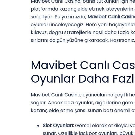
Mavibet Canlı Casino, bahis tutkunları için 
platformda kazanç elde etmek isteyenlerin a
serpiliyor. Bu yazımızda,
Mavibet Canlı Casin
oyunları inceleyeceğiz. Hem yeni başlayanlar
kılavuz, doğru stratejilerle nasıl daha fazla
sırlarını da gün yüzüne çıkaracak. Hazırsanız, 
Mavibet Canlı Cas
Oyunlar Daha Fazl
Mavibet Canlı Casino, oyuncularına çeşitli h
sağlar. Ancak bazı oyunlar, diğerlerine göre 
kazanç elde etme şansı sunan bazı önemli oy
Slot Oyunları:
Görsel olarak etkileyici v
sunar. Özellikle jackpot oyunları, büyük