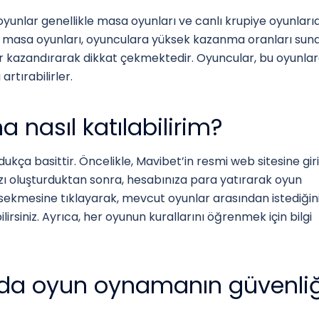
unlar genellikle masa oyunları ve canlı krupiye oyunlarıd
sik masa oyunları, oyunculara yüksek kazanma oranları suna
lar kazandırarak dikkat çekmektedir. Oyuncular, bu oyunla
rtırabilirler.
 nasıl katılabilirim?
kça basittir. Öncelikle, Mavibet’in resmi web sitesine gir
ı oluşturduktan sonra, hesabınıza para yatırarak oyun
 sekmesine tıklayarak, mevcut oyunlar arasından istediğini
irsiniz. Ayrıca, her oyunun kurallarını öğrenmek için bilgi
’da oyun oynamanın güvenliğ