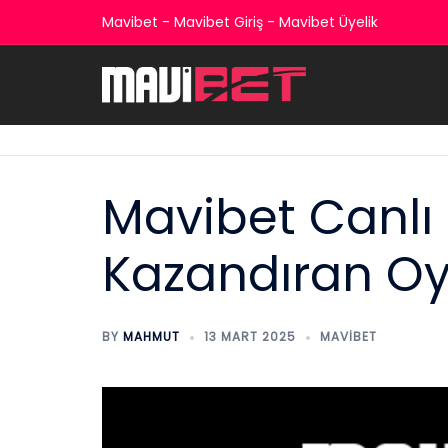
Skip
Mavibet - Mavibet Giriş - Mavibet Üyelik
to
content
Mavibet Canlı
Kazandıran Oy
BY
MAHMUT
13 MART 2025
MAVIBET