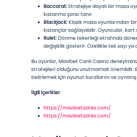
Baccarat:
Stratejiye dayalı bir masa o
kazanma şansı tanır.
Blackjack:
Klasik masa oyunlarından biri
kazançlar sağlayabilir. Oyuncular, kart 
Rulet:
Dönme tekerleği etrafında dönen b
değişiklik gösterir. Özellikle tek sayı ya
Bu oyunlar, Mavibet Canlı Casino deneyiminizi
stratejileri olduğunu unutmamak önemlidir. B
belirlemek için oyunun kurallarını ve oynanış ta
İlgili İçerikler
https://mavibetadres.com/
https://mavibetadres.com/