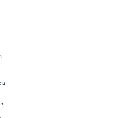
.
e
e
olu
na
r.