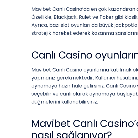
Mavibet Canlı Casino’da en çok kazandıran oy
Özellikle, Blackjack, Rulet ve Poker gibi kla
Ayrıca, bazı slot oyunları da büyük jackpot
stratejik hareket ederek kazanma şanslarını a
Canlı Casino oyunlarına
Mavibet Canlı Casino oyunlarına katılmak oldu
yapmanız gerekmektedir. Kullanıcı hesabınız
oynamaya hazır hale gelirsiniz. Canlı Casino
seçebilir ve canlı olarak oynamaya başlayabil
düğmelerini kullanabilirsiniz.
Mavibet Canlı Casino
nasıl sağlanıyor?