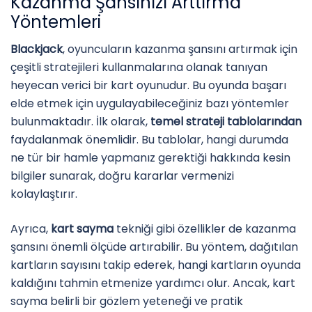
Kazanma Şansınızı Arttırma
Yöntemleri
Blackjack
, oyuncuların kazanma şansını artırmak için
çeşitli stratejileri kullanmalarına olanak tanıyan
heyecan verici bir kart oyunudur. Bu oyunda başarı
elde etmek için uygulayabileceğiniz bazı yöntemler
bulunmaktadır. İlk olarak,
temel strateji tablolarından
faydalanmak önemlidir. Bu tablolar, hangi durumda
ne tür bir hamle yapmanız gerektiği hakkında kesin
bilgiler sunarak, doğru kararlar vermenizi
kolaylaştırır.
Ayrıca,
kart sayma
tekniği gibi özellikler de kazanma
şansını önemli ölçüde artırabilir. Bu yöntem, dağıtılan
kartların sayısını takip ederek, hangi kartların oyunda
kaldığını tahmin etmenize yardımcı olur. Ancak, kart
sayma belirli bir gözlem yeteneği ve pratik