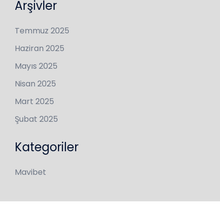
Arşivler
Temmuz 2025
Haziran 2025
Mayıs 2025
Nisan 2025
Mart 2025
Şubat 2025
Kategoriler
Mavibet