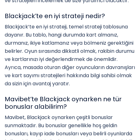
ve stratejileri incelemek de size yardımcı olacaktır.
Blackjack’te en iyi strateji nedir?
Blackjack’te en iyi strateji, temel strateji tablosuna
dayanır. Bu tablo, hangi durumda kart almanız,
durmanız, ikiye katlamanız veya bölmeniz gerektiğini
belirler. Oyun sırasında dikkatli olmak, rakibin durumu
ve kartlarınızı iyi değerlendirmek de önemlidir.
Ayrıca, masada oturan diğer oyuncuların davranışları
ve kart sayımı stratejileri hakkında bilgi sahibi olmak
da sizin için avantaj yaratır.
Mavibet’te Blackjack oynarken ne tür
bonuslar alabilirim?
Mavibet, Blackjack oynarken çeşitli bonuslar
sunmaktadır. Bu bonuslar genellikle hoş geldin
bonusları, kayıp iade bonusları veya belirli oyunlarda