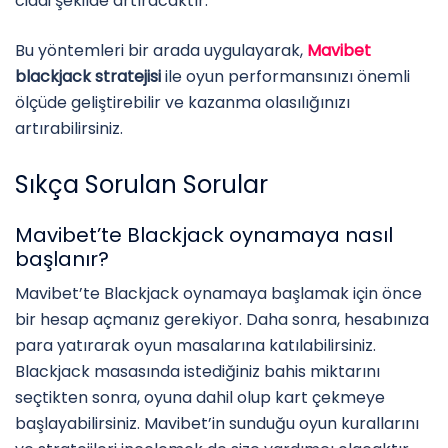
ciddi şekilde artıracaktır.
Bu yöntemleri bir arada uygulayarak,
Mavibet
blackjack stratejisi
ile oyun performansınızı önemli
ölçüde geliştirebilir ve kazanma olasılığınızı
artırabilirsiniz.
Sıkça Sorulan Sorular
Mavibet’te Blackjack oynamaya nasıl
başlanır?
Mavibet’te Blackjack oynamaya başlamak için önce
bir hesap açmanız gerekiyor. Daha sonra, hesabınıza
para yatırarak oyun masalarına katılabilirsiniz.
Blackjack masasında istediğiniz bahis miktarını
seçtikten sonra, oyuna dahil olup kart çekmeye
başlayabilirsiniz. Mavibet’in sunduğu oyun kurallarını