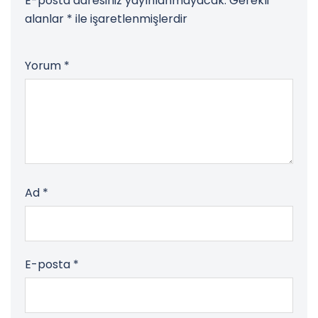
E-posta adresiniz yayınlanmayacak.
Gerekli
alanlar
*
ile işaretlenmişlerdir
Yorum
*
Ad
*
E-posta
*