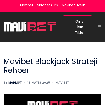
Skip
Mavibet - Mavibet Giriş - Mavibet Üyelik
to
content
Giriş
Tog
İçin
me
Tıkla
Mavibet Blackjack Strateji
Rehberi
BY
MAHMUT
18 MAYIS 2025
MAVIBET