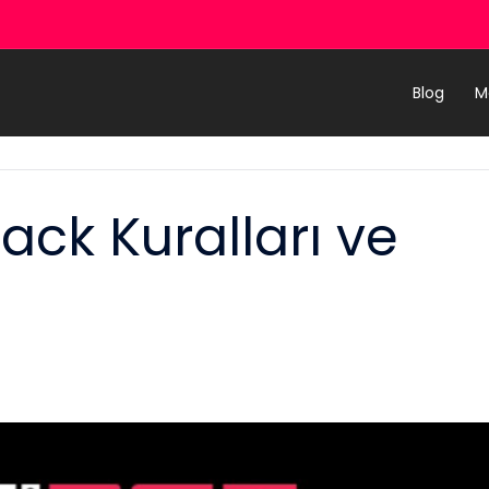
Blog
M
ack Kuralları ve