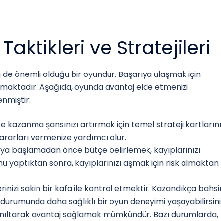
aktikleri ve Stratejileri
ğin de önemli olduğu bir oyundur. Başarıya ulaşmak için
nmaktadır. Aşağıda, oyunda avantaj elde etmenizi
enmiştir:
e kazanma şansınızı artırmak için temel strateji kartlarını
i kararları vermenize yardımcı olur.
 başlamadan önce bütçe belirlemek, kayıplarınızı
nu yaptıktan sonra, kayıplarınızı aşmak için risk almaktan
lerinizi sakin bir kafa ile kontrol etmektir. Kazandıkça bahsin
durumunda daha sağlıklı bir oyun deneyimi yaşayabilirsini
yanıltarak avantaj sağlamak mümkündür. Bazı durumlarda,