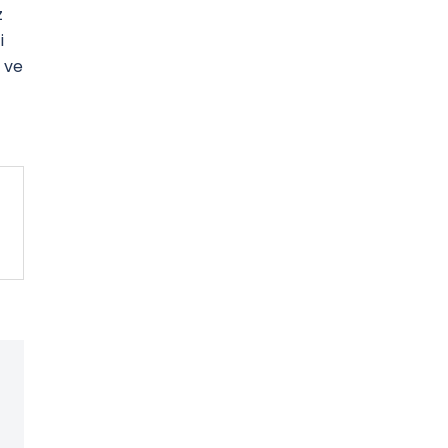
z
i
 ve