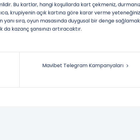
dir. Bu kartlar, hangi koşullarda kart çekmeniz, durmanı
rıca, krupiyenin açık kartına göre karar verme yeteneğiniz
unun yanı sıra, oyun masasında duygusal bir denge sağlamak
k da kazanç şansınızı artıracaktır.
Mavibet Telegram Kampanyaları