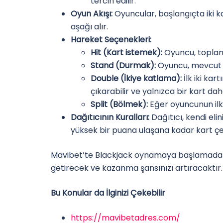
tercih edilir.
Oyun Akışı:
Oyuncular, başlangıçta iki kart
aşağı alır.
Hareket Seçenekleri:
Hit (Kart istemek):
Oyuncu, toplam 
Stand (Durmak):
Oyuncu, mevcut e
Double (İkiye katlama):
İlk iki kar
çıkarabilir ve yalnızca bir kart daha
Split (Bölmek):
Eğer oyuncunun ilk ik
Dağıtıcının Kuralları:
Dağıtıcı, kendi eli
yüksek bir puana ulaşana kadar kart çe
Mavibet’te Blackjack oynamaya başlamadan ö
getirecek ve kazanma şansınızı artıracaktır.
Bu Konular da İlginizi Çekebilir
https://mavibetadres.com/