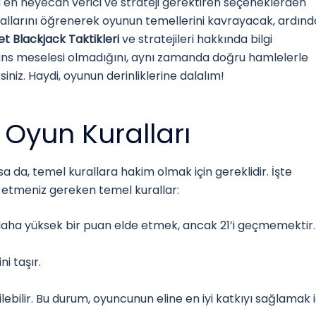
 en heyecan verici ve strateji gerektiren seçeneklerden
urallarını öğrenerek oyunun temellerini kavrayacak, ardın
t Blackjack Taktikleri
ve stratejileri hakkında bilgi
şans meselesi olmadığını, aynı zamanda doğru hamlelerle
iniz. Haydi, oyunun derinliklerine dalalım!
 Oyun Kuralları
sa da, temel kurallara hakim olmak için gereklidir. İşte
etmeniz gereken temel kurallar:
ha yüksek bir puan elde etmek, ancak 21’i geçmemektir.
ni taşır.
.
ilebilir. Bu durum, oyuncunun eline en iyi katkıyı sağlamak i