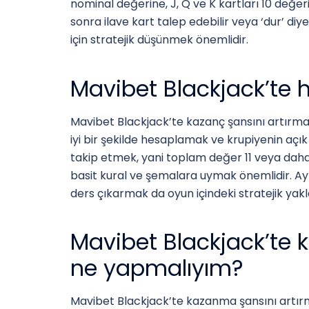
nominal değerine, J, Q ve K kartları 10 değeri
sonra ilave kart talep edebilir veya ‘dur’ diye
için stratejik düşünmek önemlidir.
Mavibet Blackjack’te ha
Mavibet Blackjack’te kazanç şansını artırmak iç
iyi bir şekilde hesaplamak ve krupiyenin açık
takip etmek, yani toplam değer 11 veya dah
basit kural ve şemalara uymak önemlidir. Ay
ders çıkarmak da oyun içindeki stratejik yaklaş
Mavibet Blackjack’te 
ne yapmalıyım?
Mavibet Blackjack’te kazanma şansını artırma