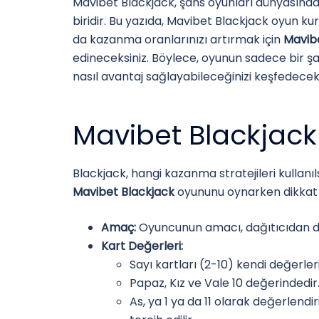
Mavibet Blackjack, şans oyunları dünyasında
biridir. Bu yazıda, Mavibet Blackjack oyun k
da kazanma oranlarınızı artırmak için
Mavibe
edineceksiniz. Böylece, oyunun sadece bir 
nasıl avantaj sağlayabileceğinizi keşfedeceks
Mavibet Blackjack
Blackjack, hangi kazanma stratejileri kullanıl
Mavibet Blackjack
oyununu oynarken dikkat 
Amaç:
Oyuncunun amacı, dağıtıcıdan da
Kart Değerleri:
Sayı kartları (2-10) kendi değerleri
Papaz, Kız ve Vale 10 değerindedir
As, ya 1 ya da 11 olarak değerlendir