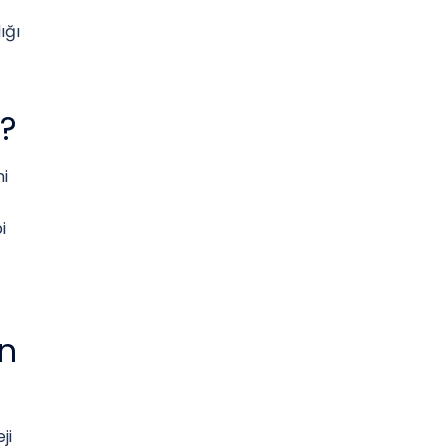
ığı
r?
ni
i
in
ji